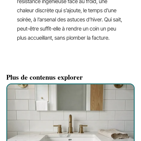
résistance ingénieuse face au froid, une
chaleur discrète qui s’ajoute, le temps d’une
soirée, à l’arsenal des astuces d’hiver. Qui sait,
peut-être suffit-elle à rendre un coin un peu
plus accueillant, sans plomber la facture.
Plus de contenus explorer