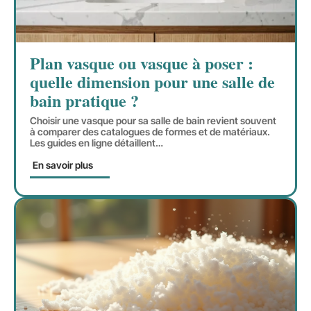
Plan vasque ou vasque à poser :
quelle dimension pour une salle de
bain pratique ?
Choisir une vasque pour sa salle de bain revient souvent
à comparer des catalogues de formes et de matériaux.
Les guides en ligne détaillent
…
En savoir plus