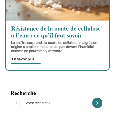
Résistance de la ouate de cellulose
à l’eau : ce qu’il faut savoir
Le chiffre surprend : la ouate de cellulose, malgré son
origine « papier », ne capitule pas devant l'humidité
comme on pourrait s'y attendre.
…
En savoir plus
Recherche