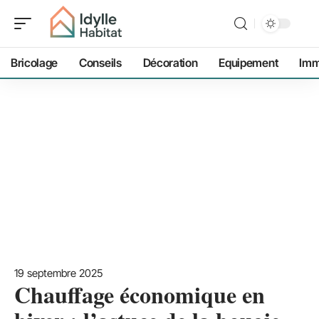
Bricolage
Conseils
Décoration
Equipement
Imm
19 septembre 2025
Chauffage économique en