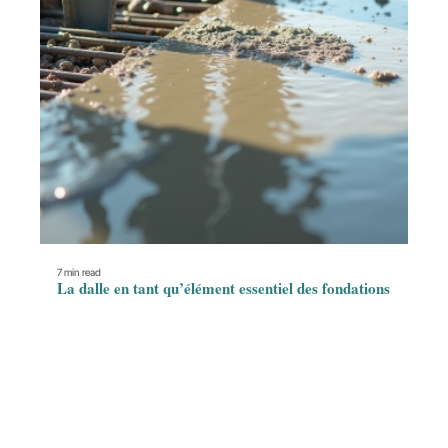
7 min read
La dalle en tant qu’élément essentiel des fondations