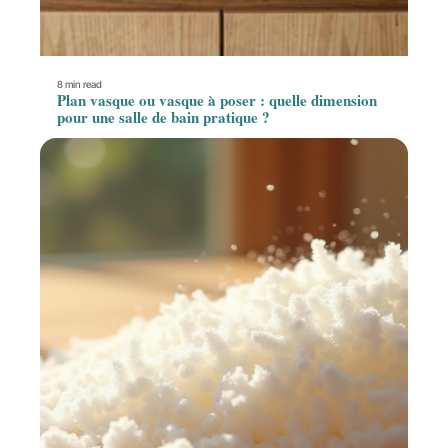
8 min read
Plan vasque ou vasque à poser : quelle dimension
pour une salle de bain pratique ?