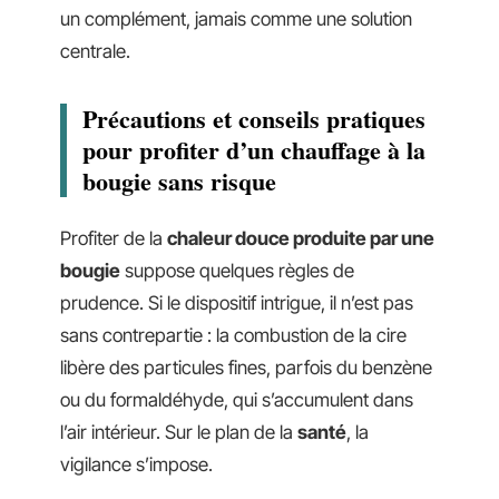
un complément, jamais comme une solution
centrale.
Précautions et conseils pratiques
pour profiter d’un chauffage à la
bougie sans risque
Profiter de la
chaleur douce produite par une
bougie
suppose quelques règles de
prudence. Si le dispositif intrigue, il n’est pas
sans contrepartie : la combustion de la cire
libère des particules fines, parfois du benzène
ou du formaldéhyde, qui s’accumulent dans
l’air intérieur. Sur le plan de la
santé
, la
vigilance s’impose.