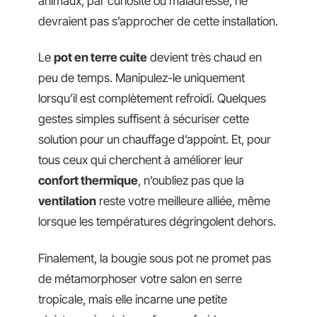
animaux, par curiosité ou maladresse, ne
devraient pas s’approcher de cette installation.
Le
pot en terre cuite
devient très chaud en
peu de temps. Manipulez-le uniquement
lorsqu’il est complètement refroidi. Quelques
gestes simples suffisent à sécuriser cette
solution pour un chauffage d’appoint. Et, pour
tous ceux qui cherchent à améliorer leur
confort thermique
, n’oubliez pas que la
ventilation
reste votre meilleure alliée, même
lorsque les températures dégringolent dehors.
Finalement, la bougie sous pot ne promet pas
de métamorphoser votre salon en serre
tropicale, mais elle incarne une petite