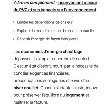
A lire en complément :
Inconvénient majeur
du PVC et ses impacts sur l'environnement
Limiter les déperditions de chaleur
Exploiter la moindre source de chaleur naturelle
Répartir l’énergie de façon intelligente
Les
économies d’énergie chauffage
dépassent la simple recherche de confort.
C’est un état d’esprit, nourri par la nécessité de
concilier exigences financières,
préoccupations écologiques et envie d’un
hiver douillet
. Chacun s’adapte, ajuste, innove
pour préserver l’équilibre du
logement
et
maîtriser la facture.