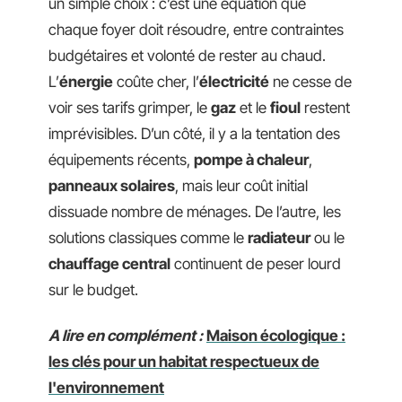
un simple choix : c’est une équation que
chaque foyer doit résoudre, entre contraintes
budgétaires et volonté de rester au chaud.
L’
énergie
coûte cher, l’
électricité
ne cesse de
voir ses tarifs grimper, le
gaz
et le
fioul
restent
imprévisibles. D’un côté, il y a la tentation des
équipements récents,
pompe à chaleur
,
panneaux solaires
, mais leur coût initial
dissuade nombre de ménages. De l’autre, les
solutions classiques comme le
radiateur
ou le
chauffage central
continuent de peser lourd
sur le budget.
A lire en complément :
Maison écologique :
les clés pour un habitat respectueux de
l'environnement