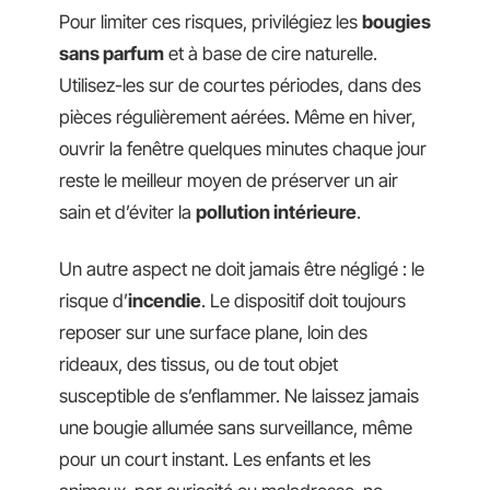
Pour limiter ces risques, privilégiez les
bougies
sans parfum
et à base de cire naturelle.
Utilisez-les sur de courtes périodes, dans des
pièces régulièrement aérées. Même en hiver,
ouvrir la fenêtre quelques minutes chaque jour
reste le meilleur moyen de préserver un air
sain et d’éviter la
pollution intérieure
.
Un autre aspect ne doit jamais être négligé : le
risque d’
incendie
. Le dispositif doit toujours
reposer sur une surface plane, loin des
rideaux, des tissus, ou de tout objet
susceptible de s’enflammer. Ne laissez jamais
une bougie allumée sans surveillance, même
pour un court instant. Les enfants et les