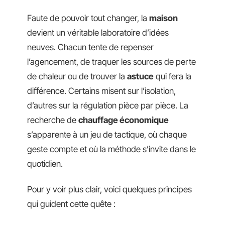
Faute de pouvoir tout changer, la
maison
devient un véritable laboratoire d’idées
neuves. Chacun tente de repenser
l’agencement, de traquer les sources de perte
de chaleur ou de trouver la
astuce
qui fera la
différence. Certains misent sur l’isolation,
d’autres sur la régulation pièce par pièce. La
recherche de
chauffage économique
s’apparente à un jeu de tactique, où chaque
geste compte et où la méthode s’invite dans le
quotidien.
Pour y voir plus clair, voici quelques principes
qui guident cette quête :