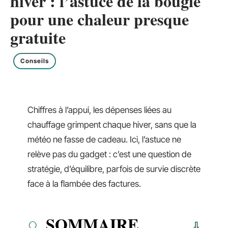
hiver : l’astuce de la bougie
pour une chaleur presque
gratuite
Conseils
Chiffres à l’appui, les dépenses liées au
chauffage grimpent chaque hiver, sans que la
météo ne fasse de cadeau. Ici, l’astuce ne
relève pas du gadget : c’est une question de
stratégie, d’équilibre, parfois de survie discrète
face à la flambée des factures.
SOMMAIRE