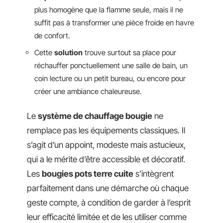
plus homogène que la flamme seule, mais il ne
suffit pas à transformer une pièce froide en havre
de confort.
Cette
solution
trouve surtout sa place pour
réchauffer ponctuellement une salle de bain, un
coin lecture ou un petit bureau, ou encore pour
créer une ambiance chaleureuse.
Le
système de chauffage bougie
ne
remplace pas les équipements classiques. Il
s’agit d’un appoint, modeste mais astucieux,
qui a le mérite d’être accessible et décoratif.
Les
bougies pots terre cuite
s’intègrent
parfaitement dans une démarche où chaque
geste compte, à condition de garder à l’esprit
leur efficacité limitée et de les utiliser comme