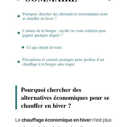
Pourquoi chercher des alternatives économiques pour
se chauffer en hiver ?
L’astuce de la bougie : mythe ou vraie solution pour
gagner quelques degrés ?
Ce que disent les tests
Précautions et conseils pratiques pour profiter d’un
chauffage à la bougie sans risque
Pourquoi chercher des
alternatives économiques pour se
chauffer en hiver ?
Le
chauffage économique en hiver
n’est plus