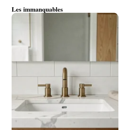
Les immanquables