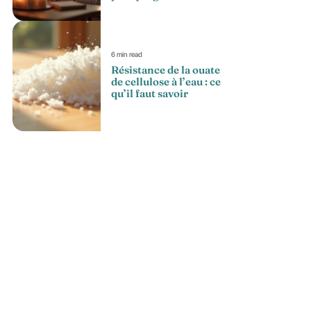
6 min read
Résistance de la ouate
de cellulose à l’eau : ce
qu’il faut savoir