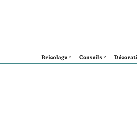
Bricolage
Conseils
Décorat