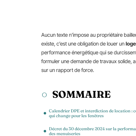
Aucun texte n’impose au propriétaire bailleu
existe, c’est une obligation de louer un
loge
performance énergétique qui se durcisse
formuler une demande de travaux solide, 
sur un rapport de force.
SOMMAIRE
Calendrier DPE et interdiction de location : c
qui change pour les fenêtres
Décret du 30 décembre 2024 sur la perform
des menuiseries