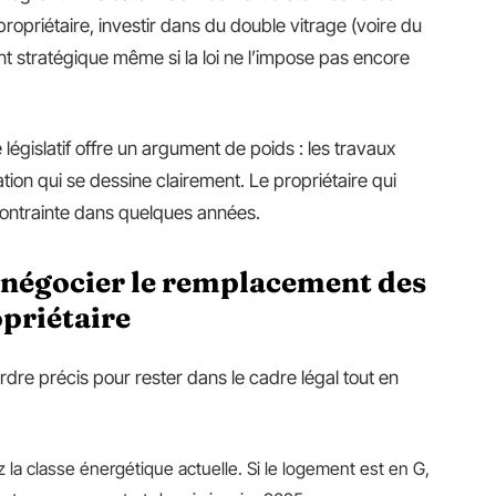
ropriétaire, investir dans du double vitrage (voire du
ent stratégique même si la loi ne l’impose pas encore
législatif offre un argument de poids : les travaux
ion qui se dessine clairement. Le propriétaire qui
 contrainte dans quelques années.
 négocier le remplacement des
opriétaire
dre précis pour rester dans le cadre légal tout en
 la classe énergétique actuelle. Si le logement est en G,