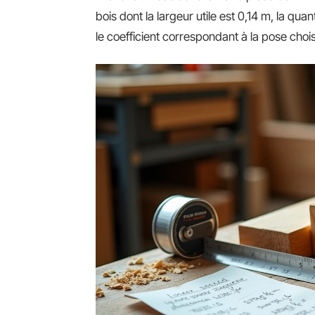
bois dont la largeur utile est 0,14 m, la qua
le coefficient correspondant à la pose chois