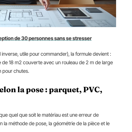
eption de 30 personnes sans se stresser
 inverse, utile pour commander), la formule devient :
èce de 18 m2 couverte avec un rouleau de 2 m de large
n pour chutes.
elon la pose : parquet, PVC,
ue quel que soit le matériau est une erreur de
on la méthode de pose, la géométrie de la pièce et le