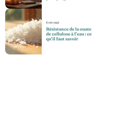
6 min read
Résistance de la ouate
de cellulose à l’eau : ce
qu’il faut savoir