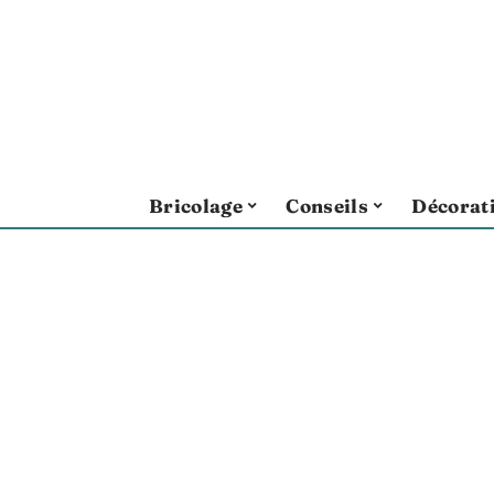
Bricolage
Conseils
Décorat