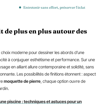
Entretenir sans effort, préserver l’éclat
t de plus en plus autour des
choix moderne pour dessiner les abords d’une
acité à conjuguer esthétisme et performance. Sur une
aysage en alliant allure contemporaine et solidité, sans
onnante. Les possibilités de finitions étonnent : aspect
ore
moquette de pierre
, chaque option ouvre de
rdin.
'une piscine : techniques et astuces pour un