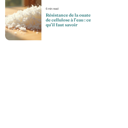
6 min read
Résistance de la ouate
de cellulose à l’eau : ce
qu’il faut savoir