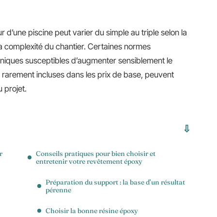
d’une piscine peut varier du simple au triple selon la
t la complexité du chantier. Certaines normes
hniques susceptibles d’augmenter sensiblement le
n, rarement incluses dans les prix de base, peuvent
 projet.
r
Conseils pratiques pour bien choisir et
entretenir votre revêtement époxy
Préparation du support : la base d’un résultat
pérenne
Choisir la bonne résine époxy