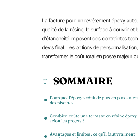
La facture pour un revêtement époxy autour 
qualité de la résine, la surface à couvrir e
d’étanchéité imposent des contraintes tec
devis final. Les options de personnalisatio
transformer le coût total en poste majeur du
SOMMAIRE
Pourquoi l’époxy séduit de plus en plus autou
des piscines
Combien coûte une terrasse en résine époxy
selon les projets ?
Avantages et limites : ce qu’il faut vraiment