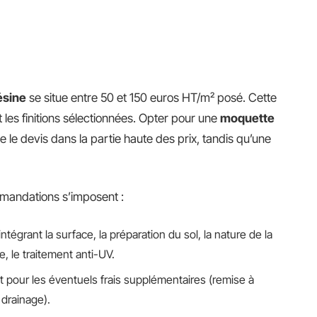
ésine
se situe entre 50 et 150 euros HT/m² posé. Cette
 les finitions sélectionnées. Opter pour une
moquette
 le devis dans la partie haute des prix, tandis qu’une
mmandations s’imposent :
ntégrant la surface, la préparation du sol, la nature de la
e, le traitement anti-UV.
 pour les éventuels frais supplémentaires (remise à
 drainage).