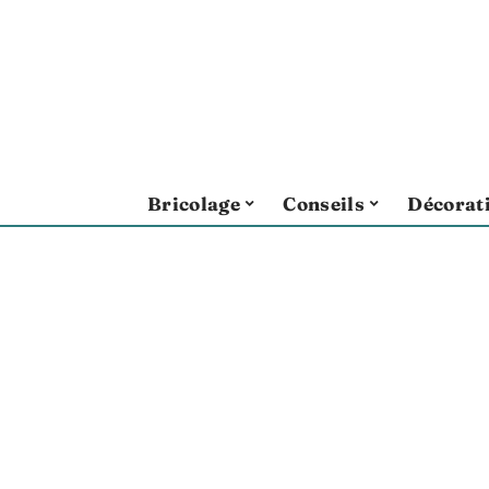
Bricolage
Conseils
Décorat