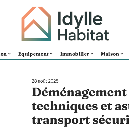
ion
Equipement
Immobilier
Maison
28 août 2025
Déménagement 
techniques et a
transport sécur