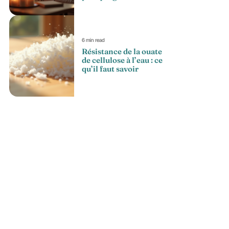
6 min read
Résistance de la ouate
de cellulose à l’eau : ce
qu’il faut savoir