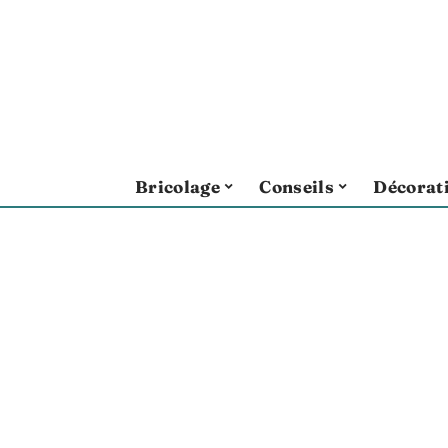
Bricolage
Conseils
Décorat