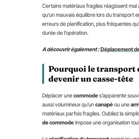
Certains matériaux fragiles réagissent mal
qu’un mauvais équilibre lors du transport 
erreurs de planification, plus fréquentes qu
durée de l’opération.
A découvrir également :
Déplacement de 
Pourquoi le transport
devenir un casse-tête
Déplacer une
commode
s’apparente souv
aussi volumineux qu’un
canapé
ou une
arm
matériaux parfois fragiles. Oubliez la simpli
de commode
impose une organisation tout