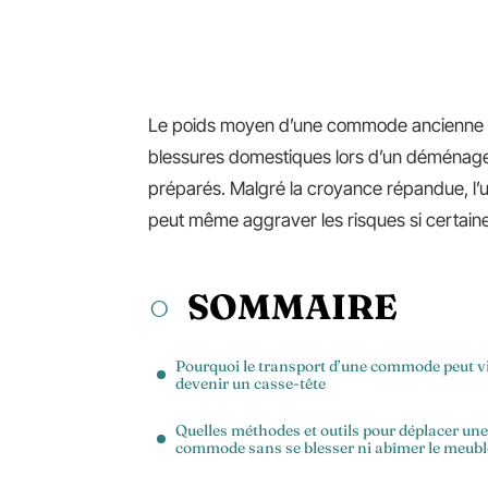
Le poids moyen d’une commode ancienne dép
blessures domestiques lors d’un déménage
préparés. Malgré la croyance répandue, l’uti
peut même aggraver les risques si certaine
SOMMAIRE
Pourquoi le transport d’une commode peut v
devenir un casse-tête
Quelles méthodes et outils pour déplacer une
commode sans se blesser ni abîmer le meubl