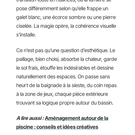
pose différemment selon qu’elle frappe un
galet blanc, une écorce sombre ou une pierre
ciselée. La magie opère, la cohérence visuelle
s’installe.
Ce n’est pas qu’une question d’esthétique. Le
paillage, bien choisi, absorbe la chaleur, garde
le sol frais, étouffe les indésirables et dessine
naturellement des espaces. On passe sans
heurt de la baignade à la sieste, du coin repas
à la zone de jeux, chaque pièce extérieure
trouvant sa logique propre autour du bassin.
A lire aussi :
Aménagement autour de la
piscine : conseils et idées créatives