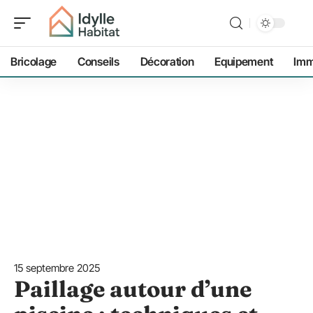
Bricolage
Conseils
Décoration
Equipement
Imm
15 septembre 2025
Paillage autour d’une