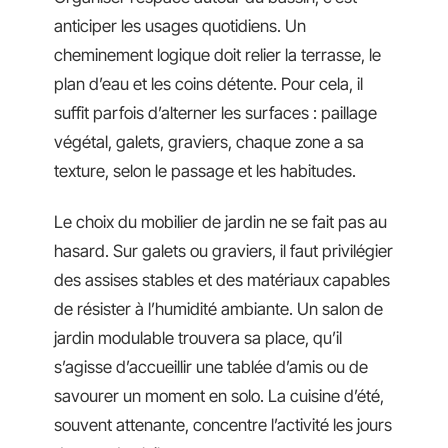
anticiper les usages quotidiens. Un
cheminement logique doit relier la terrasse, le
plan d’eau et les coins détente. Pour cela, il
suffit parfois d’alterner les surfaces : paillage
végétal, galets, graviers, chaque zone a sa
texture, selon le passage et les habitudes.
Le choix du mobilier de jardin ne se fait pas au
hasard. Sur galets ou graviers, il faut privilégier
des assises stables et des matériaux capables
de résister à l’humidité ambiante. Un salon de
jardin modulable trouvera sa place, qu’il
s’agisse d’accueillir une tablée d’amis ou de
savourer un moment en solo. La cuisine d’été,
souvent attenante, concentre l’activité les jours