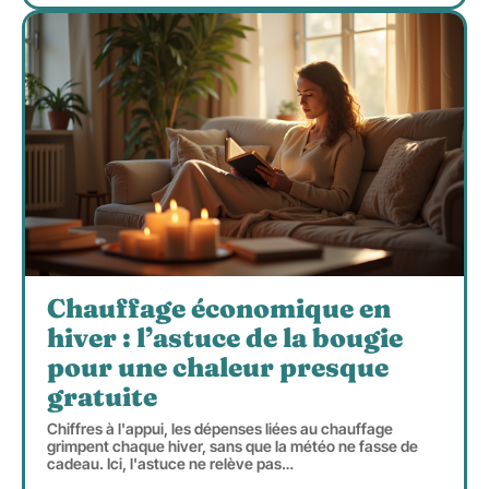
Chauffage économique en
hiver : l’astuce de la bougie
pour une chaleur presque
gratuite
Chiffres à l'appui, les dépenses liées au chauffage
grimpent chaque hiver, sans que la météo ne fasse de
cadeau. Ici, l'astuce ne relève pas
…