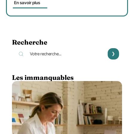
En savoir plus
Recherche
Les immanquables