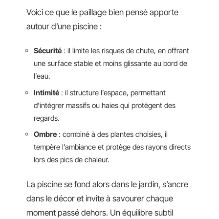
Voici ce que le paillage bien pensé apporte
autour d’une piscine :
Sécurité
: il limite les risques de chute, en offrant
une surface stable et moins glissante au bord de
l’eau.
Intimité
: il structure l’espace, permettant
d’intégrer massifs ou haies qui protègent des
regards.
Ombre
: combiné à des plantes choisies, il
tempère l’ambiance et protège des rayons directs
lors des pics de chaleur.
La piscine se fond alors dans le jardin, s’ancre
dans le décor et invite à savourer chaque
moment passé dehors. Un équilibre subtil