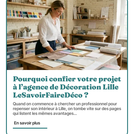
Pourquoi confier votre projet
à l’agence de Décoration Lille
LeSavoirFaireDéco ?
Quand on commence à chercher un professionnel pour
repenser son intérieur à Lille, on tombe vite sur des pages
qui listent les mêmes avantages
…
En savoir plus