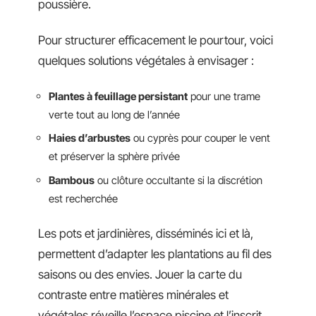
poussière.
Pour structurer efficacement le pourtour, voici
quelques solutions végétales à envisager :
Plantes à feuillage persistant
pour une trame
verte tout au long de l’année
Haies d’arbustes
ou cyprès pour couper le vent
et préserver la sphère privée
Bambous
ou clôture occultante si la discrétion
est recherchée
Les pots et jardinières, disséminés ici et là,
permettent d’adapter les plantations au fil des
saisons ou des envies. Jouer la carte du
contraste entre matières minérales et
végétales réveille l’espace piscine et l’inscrit