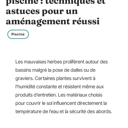
piscine : techniques et
astuces pour un
aménagement réussi
Piscine
Les mauvaises herbes prolifèrent autour des
bassins malgré la pose de dalles ou de
graviers. Certaines plantes survivent à
l’humidité constante et résistent même aux
produits d’entretien. Les matériaux choisis
pour couvrir le sol influencent directement la
température de l’eau et la sécurité des abords.