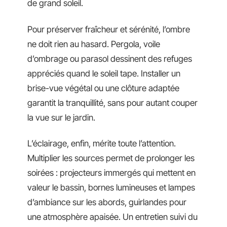
de grand soleil.
Pour préserver fraîcheur et sérénité, l’ombre
ne doit rien au hasard. Pergola, voile
d’ombrage ou parasol dessinent des refuges
appréciés quand le soleil tape. Installer un
brise-vue végétal ou une clôture adaptée
garantit la tranquillité, sans pour autant couper
la vue sur le jardin.
L’éclairage, enfin, mérite toute l’attention.
Multiplier les sources permet de prolonger les
soirées : projecteurs immergés qui mettent en
valeur le bassin, bornes lumineuses et lampes
d’ambiance sur les abords, guirlandes pour
une atmosphère apaisée. Un entretien suivi du