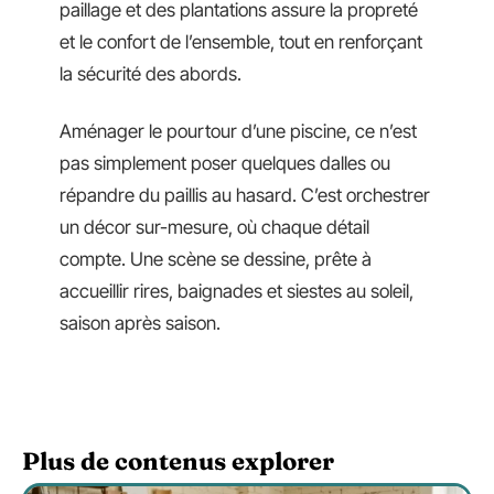
paillage et des plantations assure la propreté
et le confort de l’ensemble, tout en renforçant
la sécurité des abords.
Aménager le pourtour d’une piscine, ce n’est
pas simplement poser quelques dalles ou
répandre du paillis au hasard. C’est orchestrer
un décor sur-mesure, où chaque détail
compte. Une scène se dessine, prête à
accueillir rires, baignades et siestes au soleil,
saison après saison.
Plus de contenus explorer