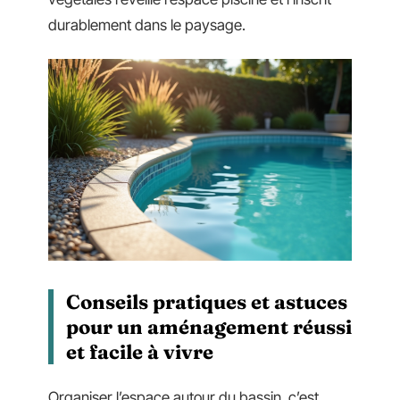
durablement dans le paysage.
Conseils pratiques et astuces
pour un aménagement réussi
et facile à vivre
Organiser l’espace autour du bassin, c’est