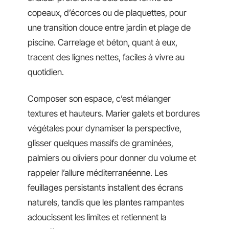
copeaux, d’écorces ou de plaquettes, pour
une transition douce entre jardin et plage de
piscine. Carrelage et béton, quant à eux,
tracent des lignes nettes, faciles à vivre au
quotidien.
Composer son espace, c’est mélanger
textures et hauteurs. Marier galets et bordures
végétales pour dynamiser la perspective,
glisser quelques massifs de graminées,
palmiers ou oliviers pour donner du volume et
rappeler l’allure méditerranéenne. Les
feuillages persistants installent des écrans
naturels, tandis que les plantes rampantes
adoucissent les limites et retiennent la