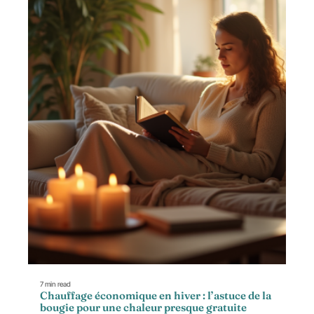
7 min read
Chauffage économique en hiver : l’astuce de la
bougie pour une chaleur presque gratuite