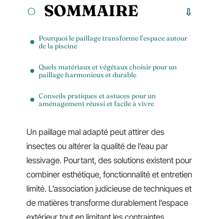
SOMMAIRE
Pourquoi le paillage transforme l’espace autour
de la piscine
Quels matériaux et végétaux choisir pour un
paillage harmonieux et durable
Conseils pratiques et astuces pour un
aménagement réussi et facile à vivre
Un paillage mal adapté peut attirer des
insectes ou altérer la qualité de l’eau par
lessivage. Pourtant, des solutions existent pour
combiner esthétique, fonctionnalité et entretien
limité. L’association judicieuse de techniques et
de matières transforme durablement l’espace
extérieur tout en limitant les contraintes.