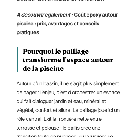
A découvrir également :
Coût époxy autour
piscine : prix, avantages et conseils
pratiques
Pourquoi le paillage
transforme l’espace autour
de la piscine
Autour d’un bassin, il ne s’agit plus simplement
de nager : l’enjeu, c’est d’orchestrer un espace
qui fait dialoguer jardin et eau, minéral et
végétal, confort et allure. Le paillage joue ici un
rôle central. Exit la frontière nette entre
terrasse et pelouse : le paillis crée une
transition toute en nuances, où la lumière se