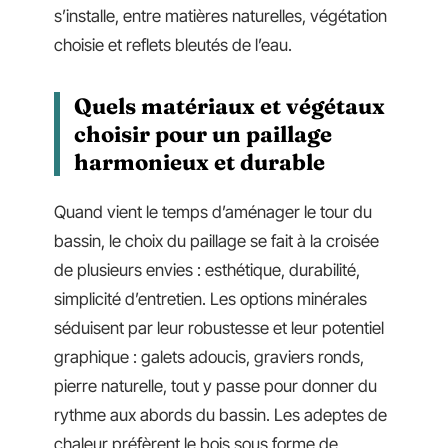
s’installe, entre matières naturelles, végétation
choisie et reflets bleutés de l’eau.
Quels matériaux et végétaux
choisir pour un paillage
harmonieux et durable
Quand vient le temps d’aménager le tour du
bassin, le choix du paillage se fait à la croisée
de plusieurs envies : esthétique, durabilité,
simplicité d’entretien. Les options minérales
séduisent par leur robustesse et leur potentiel
graphique : galets adoucis, graviers ronds,
pierre naturelle, tout y passe pour donner du
rythme aux abords du bassin. Les adeptes de
chaleur préfèrent le bois sous forme de