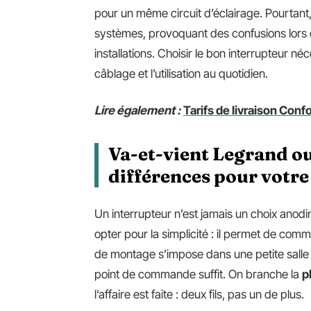
pour un même circuit d’éclairage. Pourtan
systèmes, provoquant des confusions lors
installations. Choisir le bon interrupteur n
câblage et l’utilisation au quotidien.
Lire également :
Tarifs de livraison Confo
Va-et-vient Legrand ou
différences pour votre 
Un interrupteur n’est jamais un choix anodin
opter pour la simplicité : il permet de co
de montage s’impose dans une petite salle d
point de commande suffit. On branche la
p
l’affaire est faite : deux fils, pas un de plus.