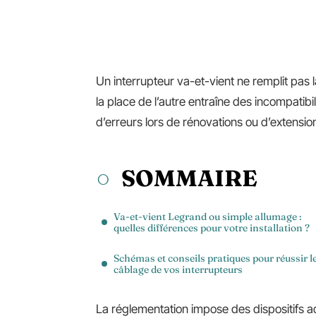
Un interrupteur va-et-vient ne remplit pas l
la place de l’autre entraîne des incompatib
d’erreurs lors de rénovations ou d’extensio
SOMMAIRE
Va-et-vient Legrand ou simple allumage :
quelles différences pour votre installation ?
Schémas et conseils pratiques pour réussir l
câblage de vos interrupteurs
La réglementation impose des dispositifs