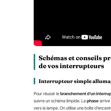
Schémas et conseils pr
de vos interrupteurs
Interrupteur simple allumage
Pour réussir le
branchement d’un interrup
suivre un schéma limpide. La
phase
arrive 
vers la lampe. On utilise une boîte d’encas