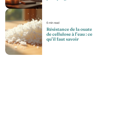
6 min read
Résistance de la ouate
de cellulose à l’eau : ce
qu’il faut savoir