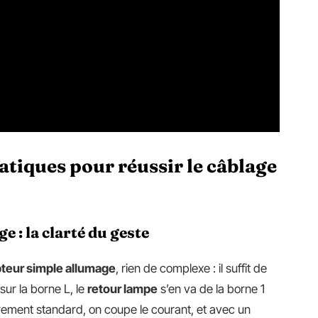
atiques pour réussir le câblage
 : la clarté du geste
teur simple allumage
, rien de complexe : il suffit de
sur la borne L, le
retour lampe
s’en va de la borne 1
trement standard, on coupe le courant, et avec un