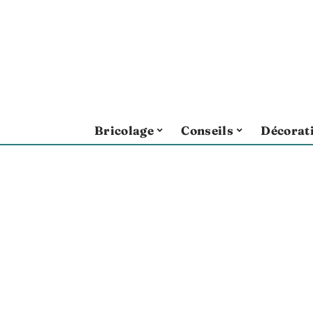
Bricolage
Conseils
Décorat